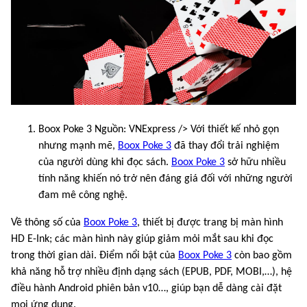
Boox Poke 3 Nguồn: VNExpress /> Với thiết kế nhỏ gọn
nhưng mạnh mẽ,
Boox Poke 3
đã thay đổi trải nghiệm
của người dùng khi đọc sách.
Boox Poke 3
sở hữu nhiều
tính năng khiến nó trở nên đáng giá đối với những người
đam mê công nghệ.
Về thông số của
Boox Poke 3
, thiết bị được trang bị màn hình
HD E-Ink; các màn hình này giúp giảm mỏi mắt sau khi đọc
trong thời gian dài. Điểm nổi bật của
Boox Poke 3
còn bao gồm
khả năng hỗ trợ nhiều định dạng sách (EPUB, PDF, MOBI,…), hệ
điều hành Android phiên bản v10…, giúp bạn dễ dàng cài đặt
mọi ứng dụng.