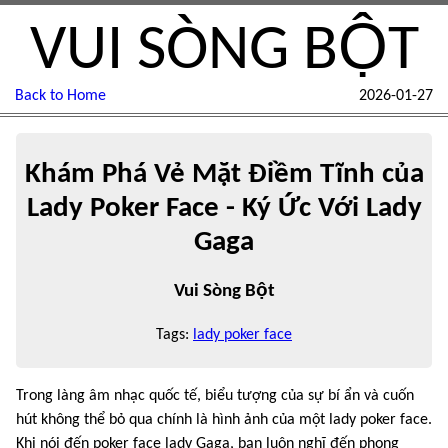
VUI SÒNG BỘT
Back to Home
2026-01-27
Khám Phá Vẻ Mặt Điềm Tĩnh của
Lady Poker Face - Ký Ức Với Lady
Gaga
Vui Sòng Bột
Tags:
lady poker face
Trong làng âm nhạc quốc tế, biểu tượng của sự bí ẩn và cuốn
hút không thể bỏ qua chính là hình ảnh của một lady poker face.
Khi nói đến poker face lady Gaga, bạn luôn nghĩ đến phong