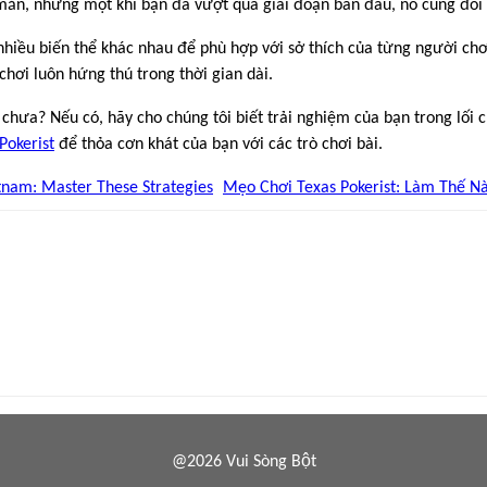
ắn, nhưng một khi bạn đã vượt qua giai đoạn ban đầu, nó cũng đòi 
nhiều biến thể khác nhau để phù hợp với sở thích của từng người ch
chơi luôn hứng thú trong thời gian dài.
chưa? Nếu có, hãy cho chúng tôi biết trải nghiệm của bạn trong lối 
Pokerist
để thỏa cơn khát của bạn với các trò chơi bài.
tnam: Master These Strategies
Mẹo Chơi Texas Pokerist: Làm Thế N
@2026 Vui Sòng Bột