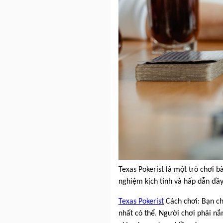
Texas Pokerist là một trò chơi b
nghiệm kịch tính và hấp dẫn đầ
Texas Pokerist
Cách chơi: Bạn ch
nhất có thể. Người chơi phải n