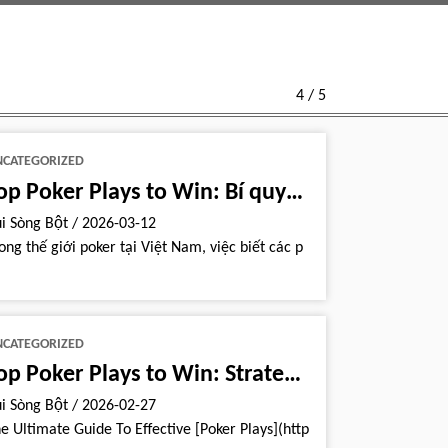
4 / 5
NCATEGORIZED
Top Poker Plays to Win: Bí quyết chơi poker hiệu quả tại Việt Nam
i Sòng Bột
/
2026-03-12
ong thế giới poker tại Việt Nam, việc biết các p
NCATEGORIZED
Top Poker Plays to Win: Strategies for Success in VN
i Sòng Bột
/
2026-02-27
e Ultimate Guide To Effective [Poker Plays](http