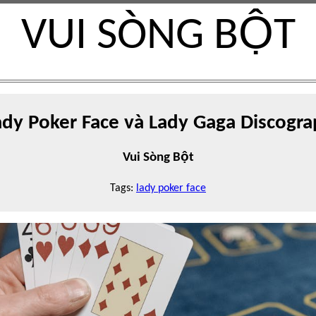
VUI SÒNG BỘT
y Poker Face và Lady Gaga Discograp
Vui Sòng Bột
Tags:
lady poker face