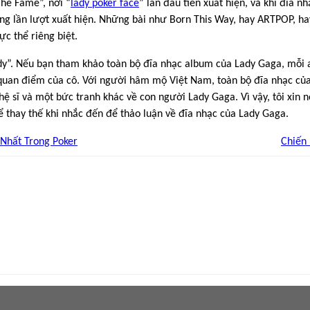
he Fame”, nơi “
lady poker face
” lần đầu tiên xuất hiện, và khi đĩa nh
ng lần lượt xuất hiện. Những bài như Born This Way, hay ARTPOP, h
ực thể riêng biệt.
lady”. Nếu bạn tham khảo toàn bộ đĩa nhạc album của Lady Gaga, mỗ
quan điểm của cô. Với người hâm mộ Việt Nam, toàn bộ đĩa nhạc của
ệ sĩ và một bức tranh khác về con người Lady Gaga. Vì vậy, tôi xin nó
 thay thế khi nhắc đến để thảo luận về đĩa nhạc của Lady Gaga.
Nhất Trong Poker
Chiến 