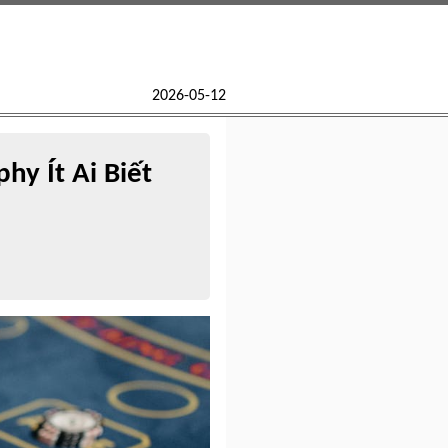
2026-05-12
hy Ít Ai Biết