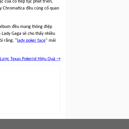
ạc của cô tiếp tục phát triển,
ay Chromatica đều củng cố quan
i album đều mang thông điệp
 Lady Gaga sẽ cho thấy nhiều
i rằng, “
lady poker face
” mãi
Lược Texas Pokerist Hiệu Quả →